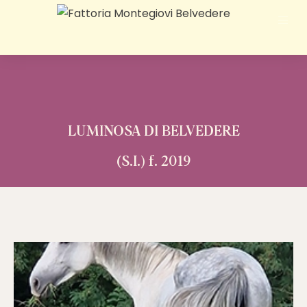
LUMINOSA DI BELVEDERE
(S.I.) f. 2019