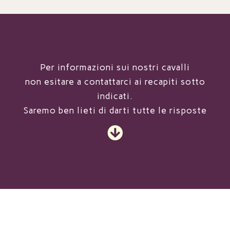
Per informazioni sui nostri cavalli
non esitare a contattarci ai recapiti sotto
indicati.
Saremo ben lieti di darti tutte le risposte