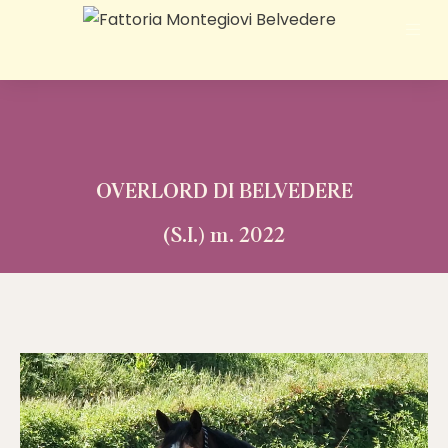
OVERLORD DI BELVEDERE
(S.I.) m. 2022