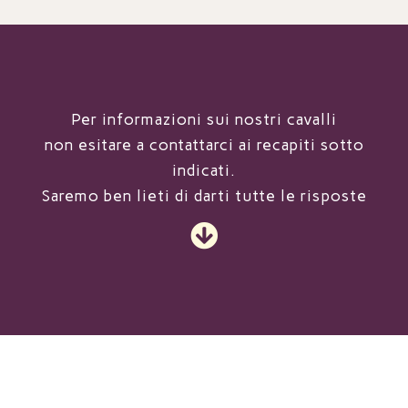
Per informazioni sui nostri cavalli
non esitare a contattarci ai recapiti sotto
indicati.
Saremo ben lieti di darti tutte le risposte